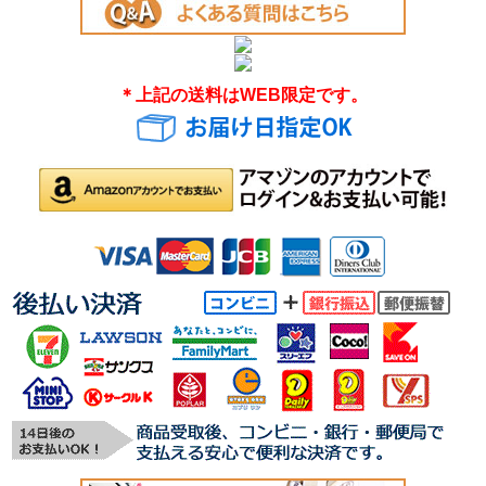
＊上記の送料はWEB限定です。