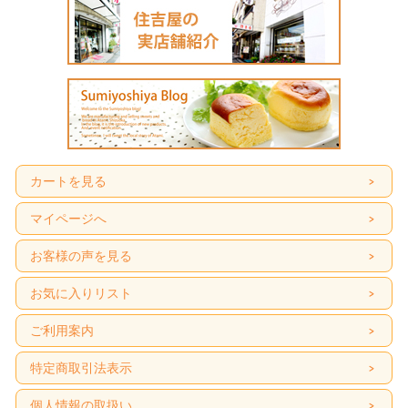
カートを見る
マイページへ
お客様の声を見る
お気に入りリスト
ご利用案内
特定商取引法表示
個人情報の取扱い