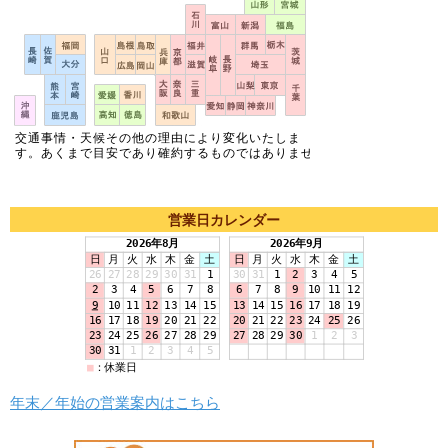
営業日カレンダー
年末／年始の営業案内はこちら