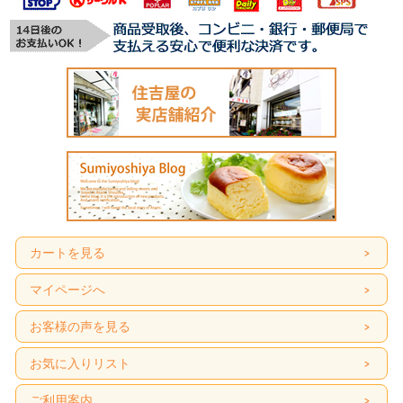
カートを見る
マイページへ
お客様の声を見る
お気に入りリスト
ご利用案内