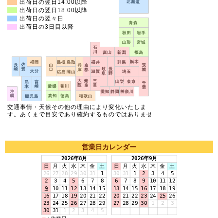
営業日カレンダー