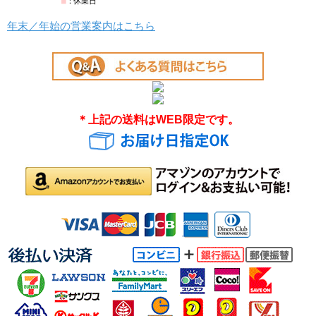
年末／年始の営業案内はこちら
＊上記の送料はWEB限定です。