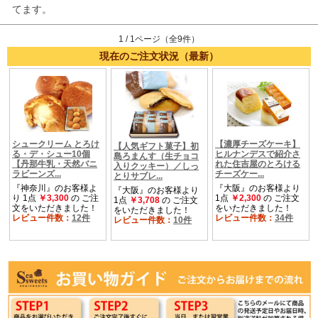
てます。
1 / 1ページ（全9件）
現在のご注文状況（最新）