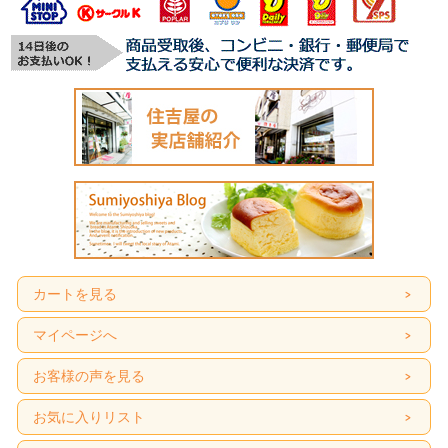
カートを見る
マイページへ
お客様の声を見る
お気に入りリスト