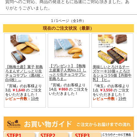
質問へのご対応、商品の発送ともに迅速にご対応頂きました。あ
りがとうございました。
1 / 1ページ（全1件）
現在のご注文状況（最新）