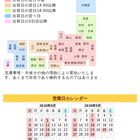
営業日カレンダー