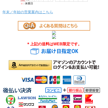
年末／年始の営業案内はこちら
＊上記の送料はWEB限定です。