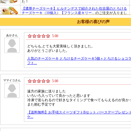
お客様の喜びの声