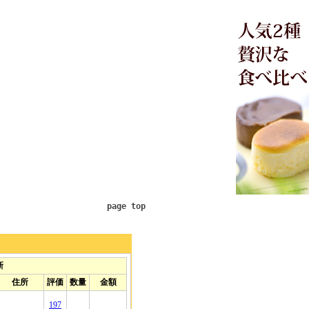
page top