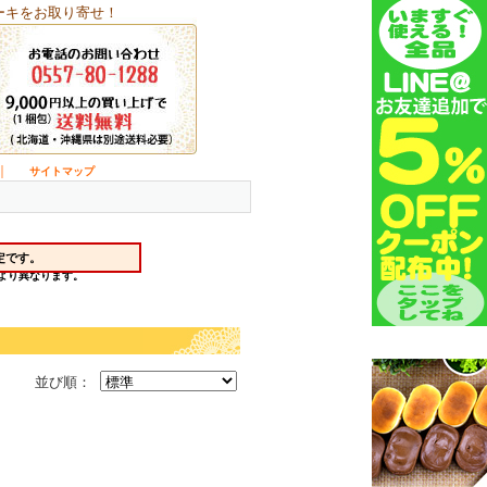
ーキをお取り寄せ！
｜
サイトマップ
並び順：