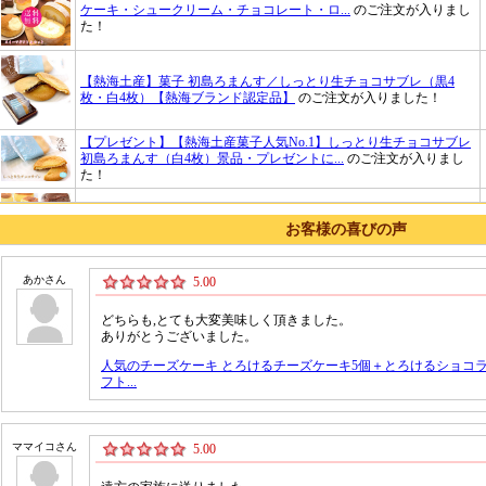
お客様の喜びの声