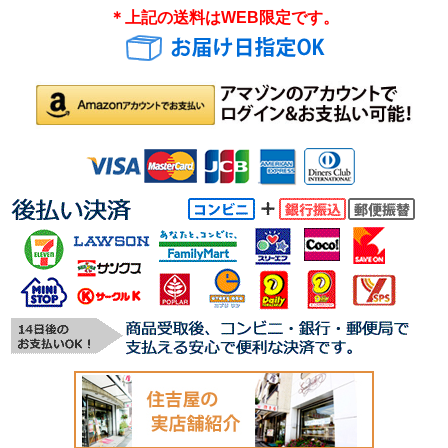
＊上記の送料はWEB限定です。