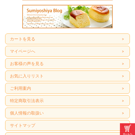
カートを見る
マイページへ
お客様の声を見る
お気に入りリスト
ご利用案内
特定商取引法表示
個人情報の取扱い
サイトマップ