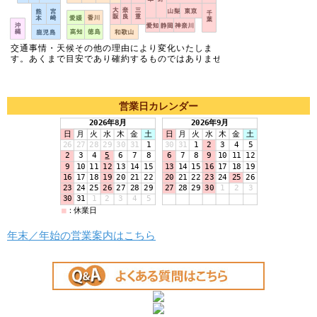
営業日カレンダー
年末／年始の営業案内はこちら