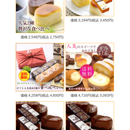
価格:3,194円(税込 3,450円)
価格:2,546円(税込 2,750円)
価格:4,259円(税込 4,600円)
価格:4,716円(税込 5,093円)