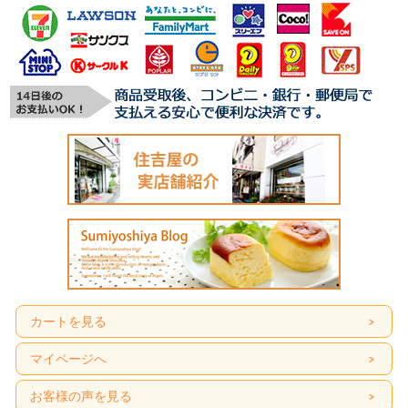
カートを見る
マイページへ
お客様の声を見る