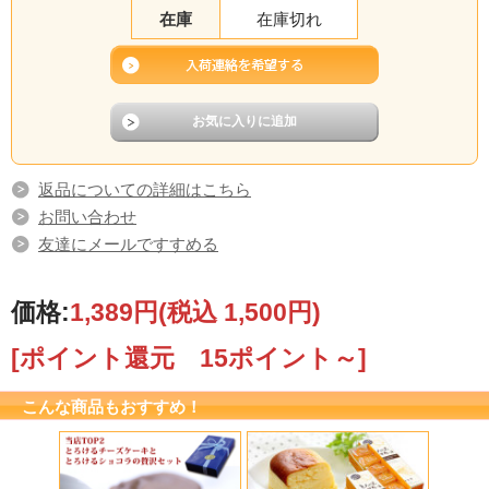
在庫
在庫切れ
返品についての詳細はこちら
お問い合わせ
友達にメールですすめる
価格:
1,389円
(税込 1,500円)
[ポイント還元 15ポイント～]
こんな商品もおすすめ！