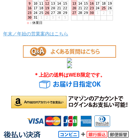
年末／年始の営業案内はこちら
＊上記の送料はWEB限定です。