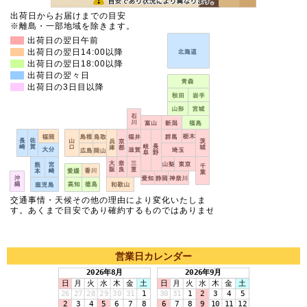
営業日カレンダー