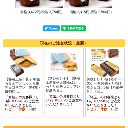
価格:3,472円(税込 3,750円)
価格:2,315円(税込 2,500円)
現在のご注文状況（最新）