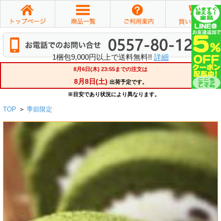
1梱包9,000円以上で送料無料!!
詳細
TOP
>
季節限定