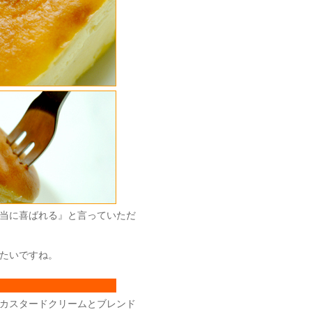
当に喜ばれる』と言っていただ
たいですね。
カスタードクリームとブレンド