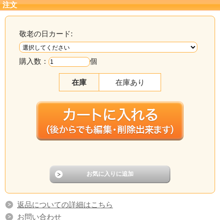
注文
敬老の日カード:
購入数：
個
在庫
在庫あり
返品についての詳細はこちら
お問い合わせ