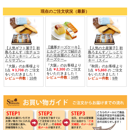
現在のご注文状況（最新）