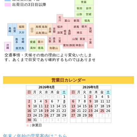
営業日カレンダー
年末／年始の営業案内はこちら