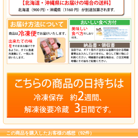
この商品を購入したお客様の感想（92件）