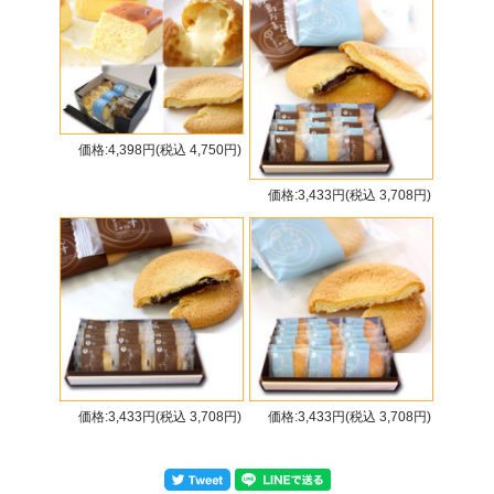
価格:4,398円(税込 4,750円)
価格:3,433円(税込 3,708円)
価格:3,433円(税込 3,708円)
価格:3,433円(税込 3,708円)