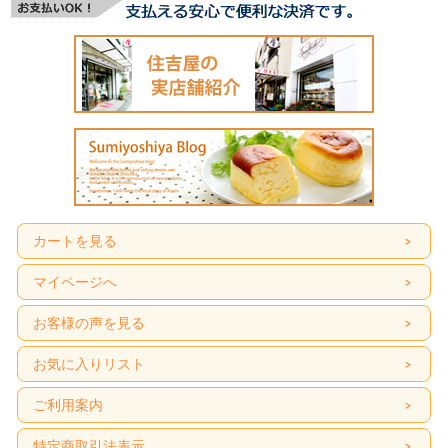
カートを見る
マイページへ
お客様の声を見る
お気に入りリスト
ご利用案内
特定商取引法表示