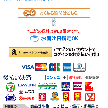
＊上記の送料はWEB限定です。