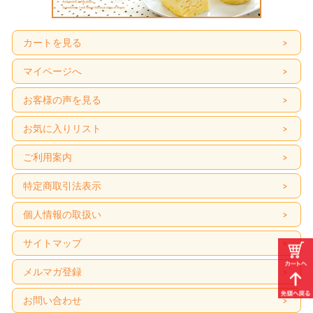
カートを見る
マイページへ
お客様の声を見る
お気に入りリスト
ご利用案内
特定商取引法表示
個人情報の取扱い
サイトマップ
メルマガ登録
お問い合わせ