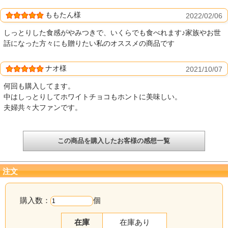
ももたん様
2022/02/06
しっとりした食感がやみつきで、いくらでも食べれます♪家族やお世
話になった方々にも贈りたい私のオススメの商品です
ナオ様
2021/10/07
何回も購入してます。
中はしっとりしてホワイトチョコもホントに美味しい。
夫婦共々大ファンです。
この商品を購入したお客様の感想一覧
注文
購入数：
個
在庫
在庫あり