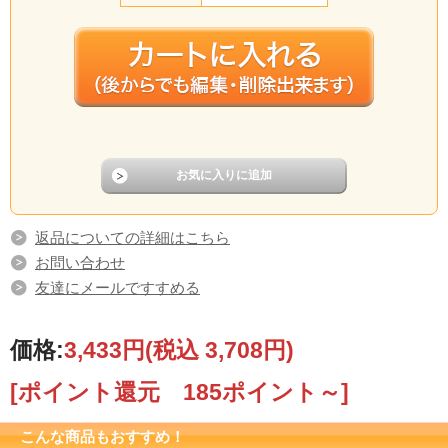
返品についての詳細はこちら
お問い合わせ
友達にメールですすめる
価格:
3,433円
(税込 3,708円)
[ポイント還元 185ポイント～]
こんな商品もおすすめ！