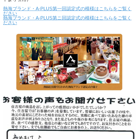
熱海ブランド・A-PLUS第一回認定式の模様はこちらをご覧く
ださい
熱海ブランド・A-PLUS第ニ回認定式の模様はこちらをご覧く
ださい