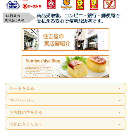
カートを見る
マイページへ
お客様の声を見る
お気に入りリスト