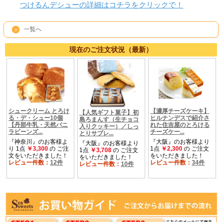
つけるんデシューの詳細はコチラをクリックで！
一覧へ
現在のご注文状況（最新）