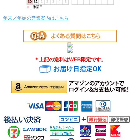
年末／年始の営業案内はこちら
＊上記の送料はWEB限定です。