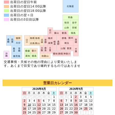
営業日カレンダー