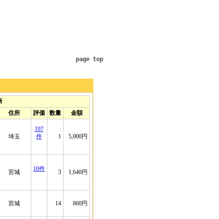
page top