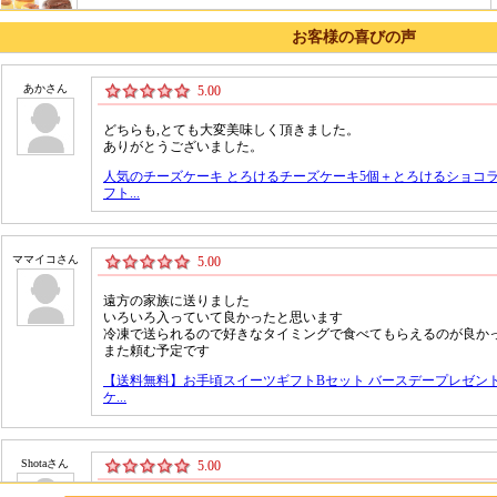
お客様の喜びの声