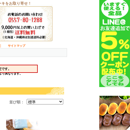
ーキをお取り寄せ！
｜
サイトマップ
並び順：