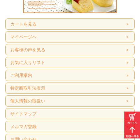
カートを見る
マイページへ
お客様の声を見る
お気に入りリスト
ご利用案内
特定商取引法表示
個人情報の取扱い
サイトマップ
メルマガ登録
お問い合わせ