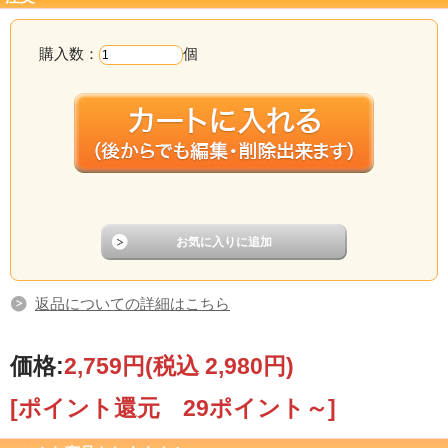
購入数：
個
返品についての詳細はこちら
価格:
2,759円
(税込 2,980円)
[ポイント還元 29ポイント～]