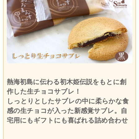
熱海初島に伝わる初木姫伝説をもとに創
作した生チョコサブレ！
しっとりとしたサブレの中に柔らかな食
感の生チョコが入った新感覚サブレ。自
宅用にもギフトにも喜ばれる詰め合わせ