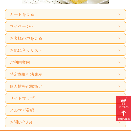
カートを見る
マイページへ
お客様の声を見る
お気に入りリスト
ご利用案内
特定商取引法表示
個人情報の取扱い
サイトマップ
メルマガ登録
お問い合わせ