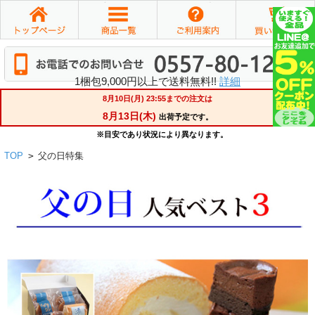
1梱包9,000円以上で送料無料!!
詳細
TOP
>
父の日特集