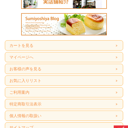
カートを見る
マイページへ
お客様の声を見る
お気に入りリスト
ご利用案内
特定商取引法表示
個人情報の取扱い
サイトマップ