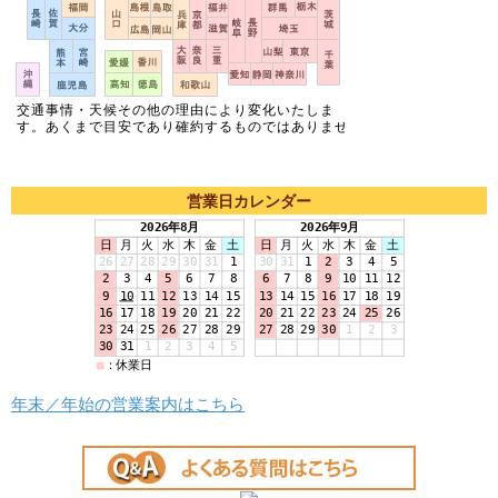
営業日カレンダー
年末／年始の営業案内はこちら