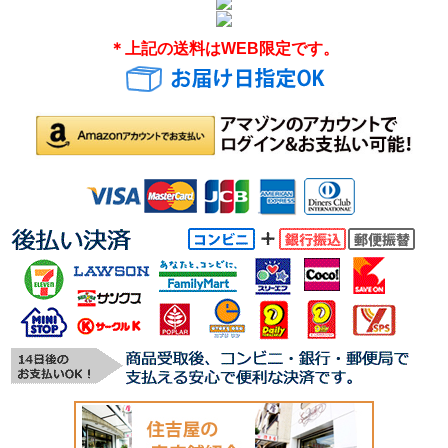
＊上記の送料はWEB限定です。