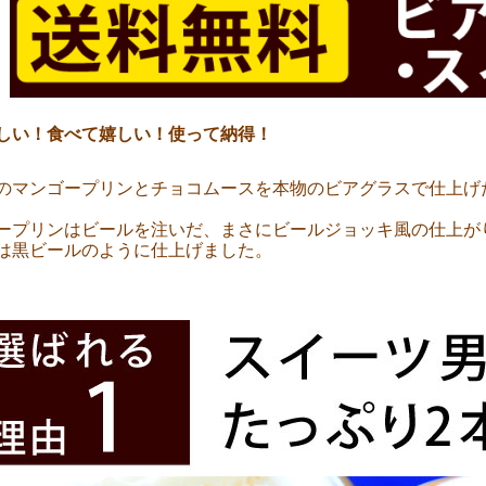
しい！食べて嬉しい！使って納得！
のマンゴープリンとチョコムースを本物のビアグラスで仕上げ
ープリンはビールを注いだ、まさにビールジョッキ風の仕上が
は黒ビールのように仕上げました。