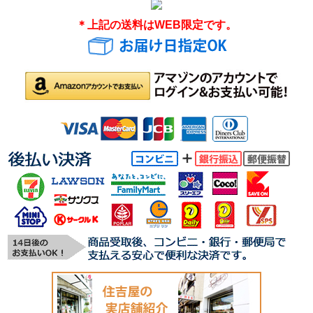
＊上記の送料はWEB限定です。