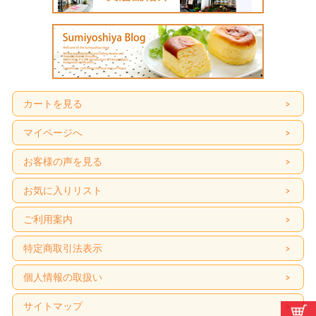
カートを見る
マイページへ
お客様の声を見る
お気に入りリスト
ご利用案内
特定商取引法表示
個人情報の取扱い
サイトマップ