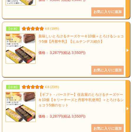
4.8 (19件)
【冷凍】
美味しいとろけるチーズケーキ10個＋とろけるショコ
ラ5個【丹那牛乳】【ヒルナンデス紹介】
価格： 3,287円(税込 3,550円)
4.8 (23件)
【冷凍】
【ギフト・バースデー】住吉屋のとろけるチーズケー
キ10個【キリーチーズと丹那牛乳使用】＋とろけるシ
ョコラ5個のセット
価格： 3,287円(税込 3,550円)