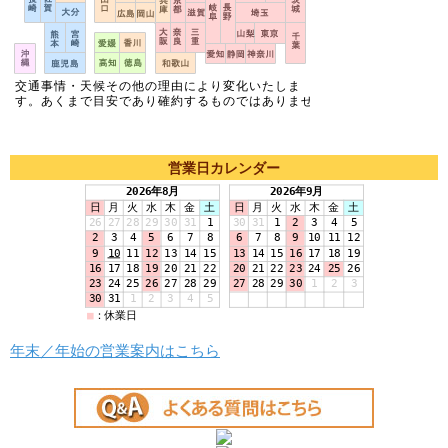
営業日カレンダー
年末／年始の営業案内はこちら