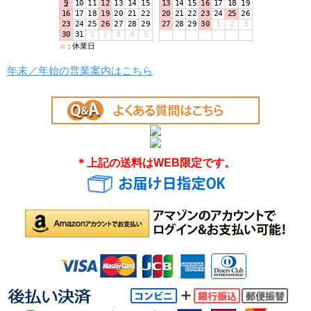
年末／年始の営業案内はこちら
＊上記の送料はWEB限定です。