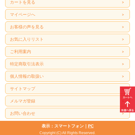
カートを見る
マイページへ
お客様の声を見る
お気に入りリスト
ご利用案内
特定商取引法表示
個人情報の取扱い
サイトマップ
メルマガ登録
お問い合わせ
表示：スマートフォン｜
PC
Copyright (C) All Rights Reserved.