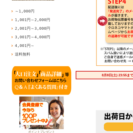
～1,000円
1,001円～2,000円
2,001円～3,000円
3,001円～4,000円
4,001円～
送料無料
ポイントプレゼント