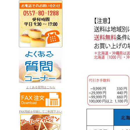
よくある質問はこちら
FAX用紙を印刷してご利用下さい