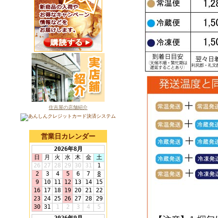
住吉屋の店舗紹介
営業日カレンダー