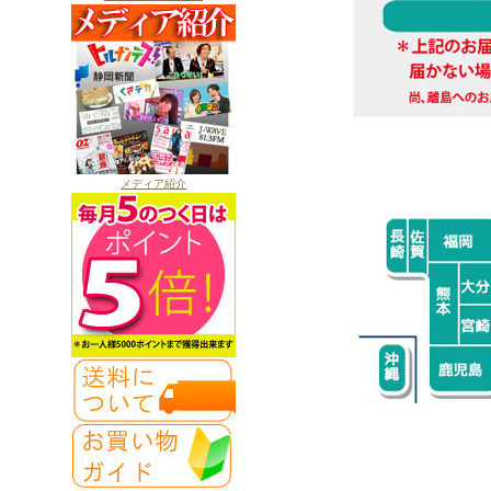
メディア紹介