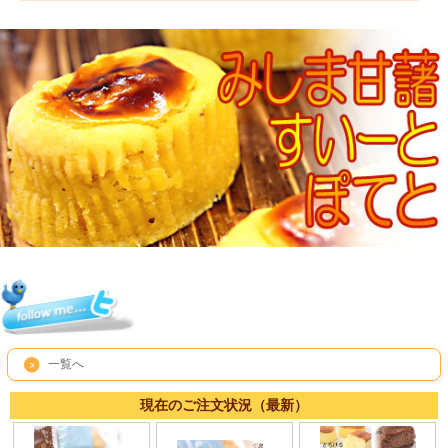
一覧へ
現在のご注文状況（最新）