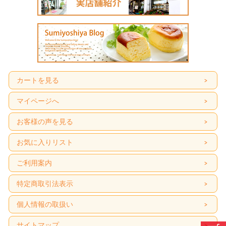
カートを見る
マイページへ
お客様の声を見る
お気に入りリスト
ご利用案内
特定商取引法表示
個人情報の取扱い
サイトマップ