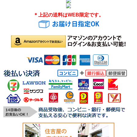
＊上記の送料はWEB限定です。