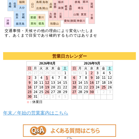
営業日カレンダー
年末／年始の営業案内はこちら