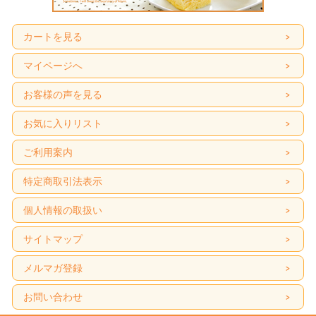
カートを見る
マイページへ
お客様の声を見る
お気に入りリスト
ご利用案内
特定商取引法表示
個人情報の取扱い
サイトマップ
メルマガ登録
お問い合わせ