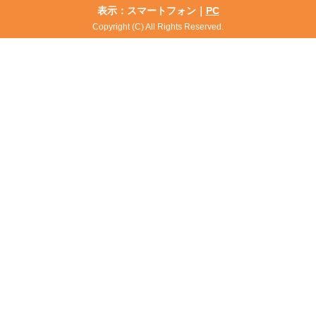
表示：スマートフォン｜
PC
Copyright (C) All Rights Reserved.