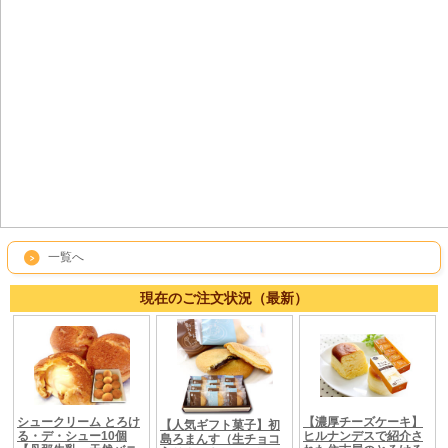
一覧へ
現在のご注文状況（最新）