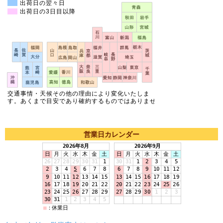
営業日カレンダー