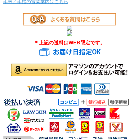
年末／年始の営業案内はこちら
＊上記の送料はWEB限定です。