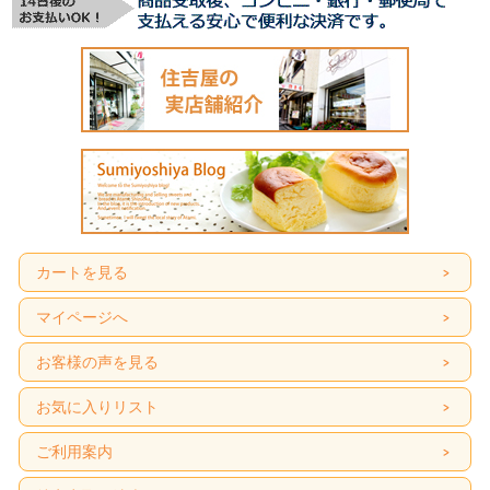
カートを見る
マイページへ
お客様の声を見る
お気に入りリスト
ご利用案内