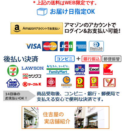
＊上記の送料はWEB限定です。