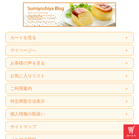
カートを見る
マイページへ
お客様の声を見る
お気に入りリスト
ご利用案内
特定商取引法表示
個人情報の取扱い
サイトマップ