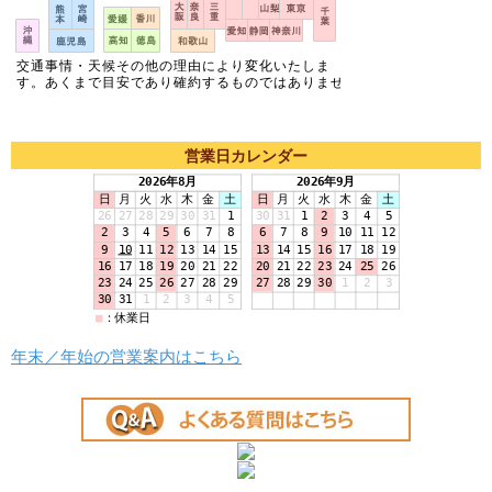
営業日カレンダー
年末／年始の営業案内はこちら