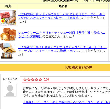
お客様の喜びの声