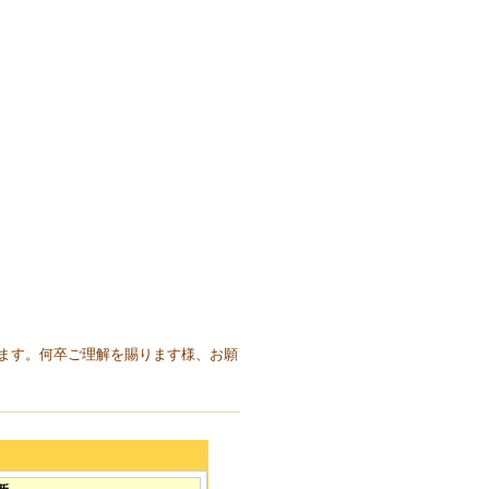
ます。何卒ご理解を賜ります様、お願