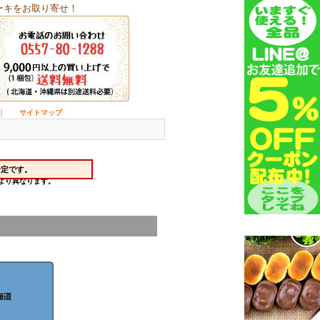
ーキをお取り寄せ！
｜
サイトマップ