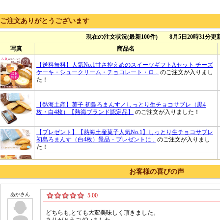
ご注文ありがとうございます
お客様の喜びの声