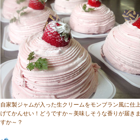
自家製ジャムが入った生クリームをモンブラン風に仕
げてかんせい！どうですか～美味しそうな香りが届き
すか～？