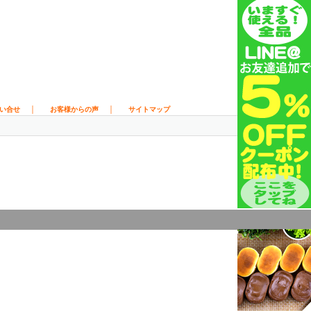
｜
｜
い合せ
お客様からの声
サイトマップ