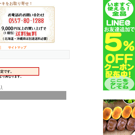
ーキをお取り寄せ！
｜
サイトマップ
)