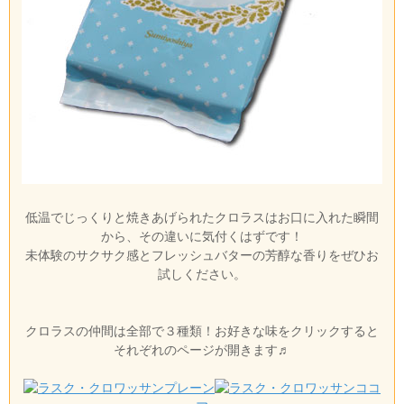
低温でじっくりと焼きあげられたクロラスはお口に入れた瞬間
から、その違いに気付くはずです！
未体験のサクサク感とフレッシュバターの芳醇な香りをぜひお
試しください。
クロラスの仲間は全部で３種類！お好きな味をクリックすると
それぞれのページが開きます♬
プレーン
ココ