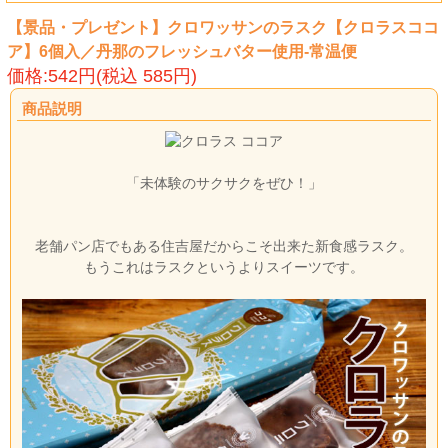
【景品・プレゼント】クロワッサンのラスク【クロラスココ
ア】6個入／丹那のフレッシュバター使用-常温便
価格:542円(税込 585円)
商品説明
「未体験のサクサクをぜひ！」
老舗パン店でもある住吉屋だからこそ出来た新食感ラスク。
もうこれはラスクというよりスイーツです。