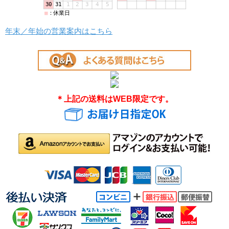
年末／年始の営業案内はこちら
＊上記の送料はWEB限定です。