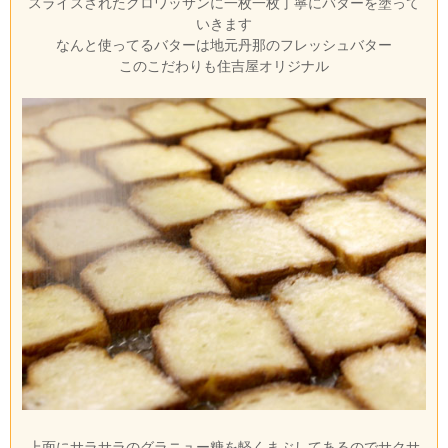
スライスされたクロワッサンに一枚一枚丁寧にバターを塗って
いきます
なんと使ってるバターは地元丹那のフレッシュバター
このこだわりも住吉屋オリジナル
上面にサラサラのグラニュー糖を軽くまぶしてあるのでサクサ