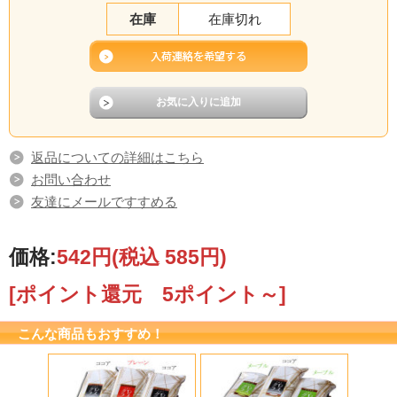
在庫
在庫切れ
返品についての詳細はこちら
お問い合わせ
友達にメールですすめる
価格:
542円
(税込 585円)
[ポイント還元 5ポイント～]
こんな商品もおすすめ！