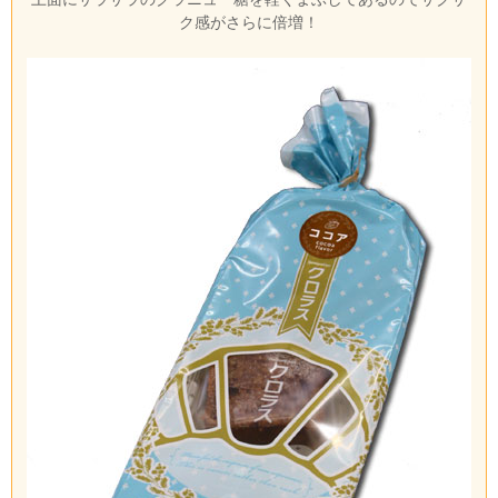
ク感がさらに倍増！