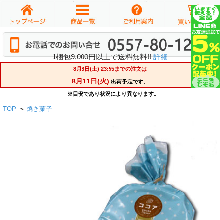
1梱包9,000円以上で送料無料!!
詳細
TOP
>
焼き菓子