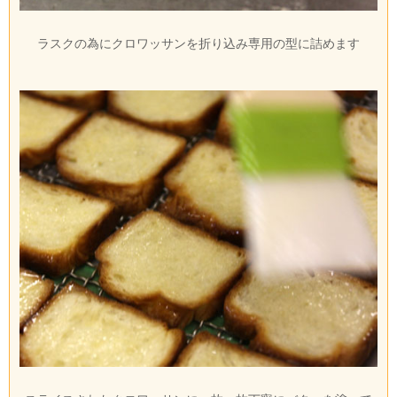
ラスクの為にクロワッサンを折り込み専用の型に詰めます