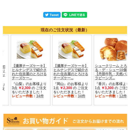
現在のご注文状況（最新）