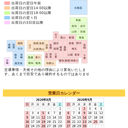
営業日カレンダー