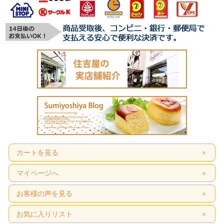
カートを見る
マイページへ
お客様の声を見る
お気に入りリスト