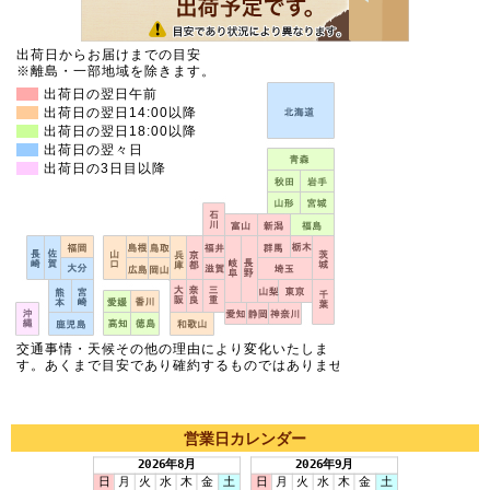
営業日カレンダー