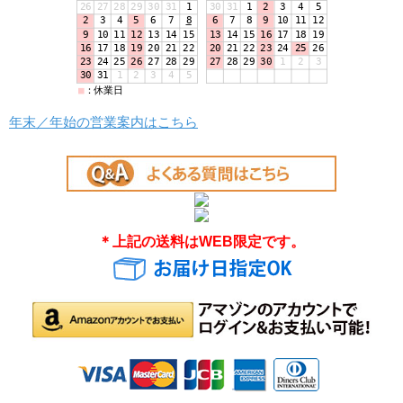
年末／年始の営業案内はこちら
＊上記の送料はWEB限定です。