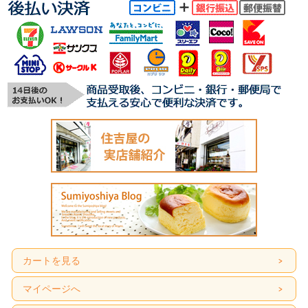
カートを見る
マイページへ