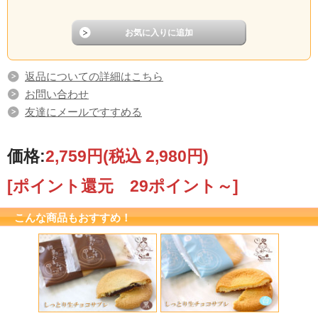
返品についての詳細はこちら
お問い合わせ
友達にメールですすめる
価格:
2,759円
(税込 2,980円)
[ポイント還元 29ポイント～]
こんな商品もおすすめ！