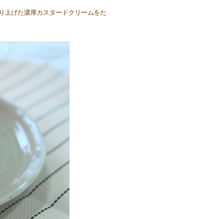
り上げた濃厚カスタードクリームをた