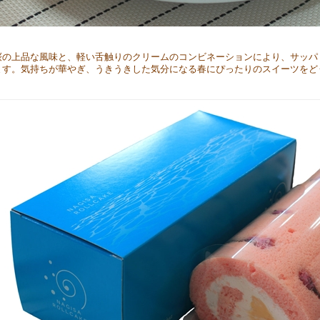
桜の上品な風味と、軽い舌触りのクリームのコンビネーションにより、サッパ
ます。気持ちが華やぎ、うきうきした気分になる春にぴったりのスイーツをど