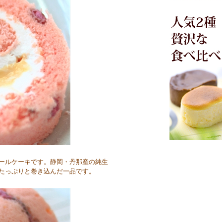
ールケーキです。静岡・丹那産の純生
たっぷりと巻き込んだ一品です。