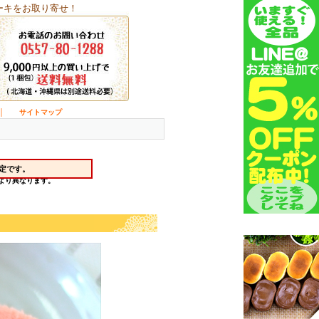
ーキをお取り寄せ！
｜
サイトマップ