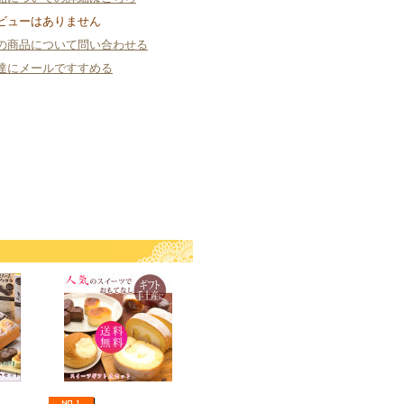
ビューはありません
の商品について問い合わせる
達にメールですすめる