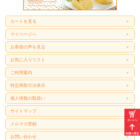
カートを見る
マイページへ
お客様の声を見る
お気に入りリスト
ご利用案内
特定商取引法表示
個人情報の取扱い
サイトマップ
メルマガ登録
お問い合わせ