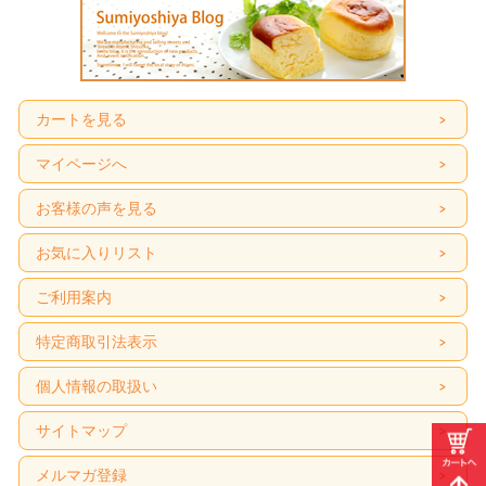
カートを見る
マイページへ
お客様の声を見る
お気に入りリスト
ご利用案内
特定商取引法表示
個人情報の取扱い
サイトマップ
メルマガ登録