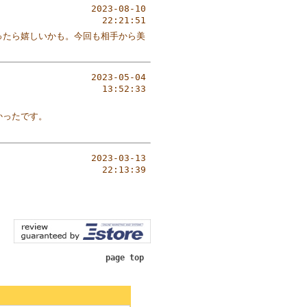
2023-08-10
22:21:51
ったら嬉しいかも。今回も相手から美
2023-05-04
13:52:33
かったです。
2023-03-13
22:13:39
page top