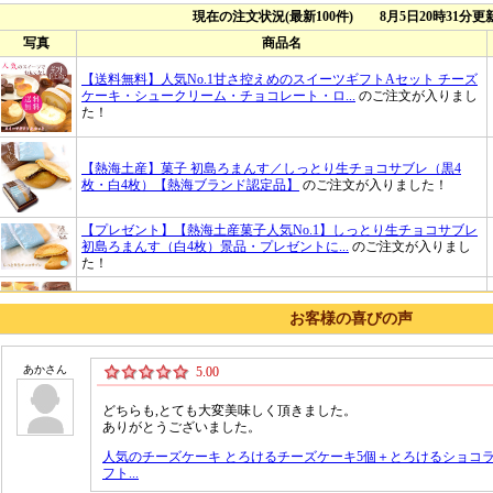
お客様の喜びの声