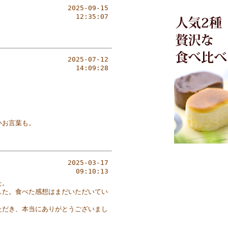
2025-09-15
12:35:07
2025-07-12
14:09:28
いお言葉も。
2025-03-17
09:10:13
た。
した。食べた感想はまだいただいてい
ただき、本当にありがとうございまし