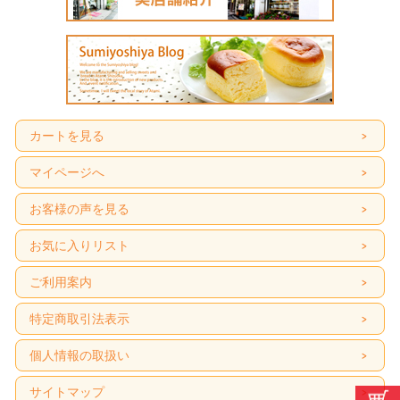
カートを見る
マイページへ
お客様の声を見る
お気に入りリスト
ご利用案内
特定商取引法表示
個人情報の取扱い
サイトマップ