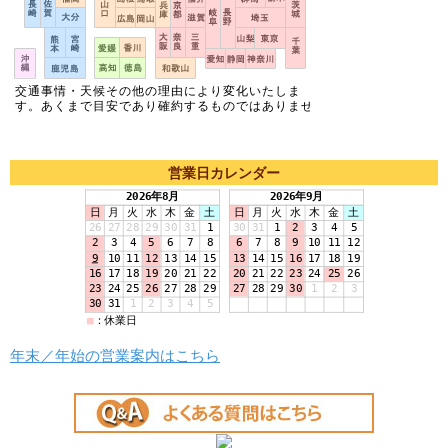
営業日カレンダー
年末／年始の営業案内はこちら