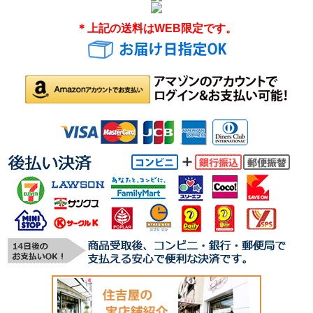
＊上記の送料はWEB限定です。