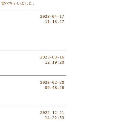
、食べちゃいました。
2023-04-17
11:13:27
。
2023-03-16
12:19:20
2023-02-20
09:48:28
2022-12-21
14:22:53