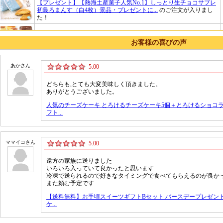
お客様の喜びの声