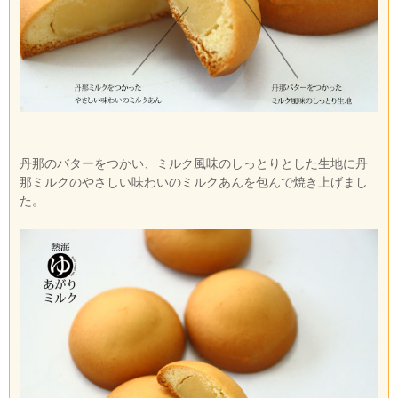
丹那のバターをつかい、ミルク風味のしっとりとした生地に丹
那ミルクのやさしい味わいのミルクあんを包んで焼き上げまし
た。