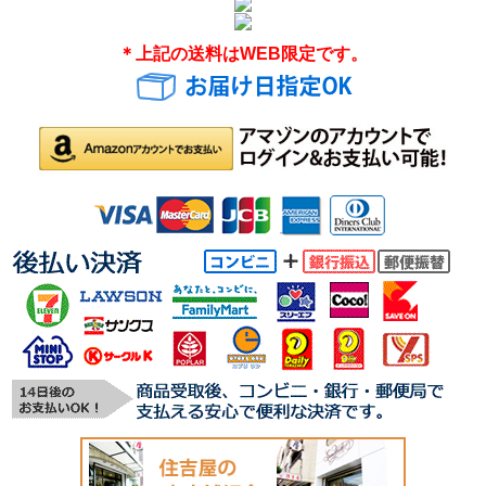
＊上記の送料はWEB限定です。