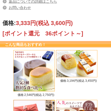
返品についての詳細はこちら
お問い合わせ
価格:
3,333円
(税込 3,600円)
[ポイント還元 36ポイント～]
こんな商品もおすすめ！
価格:3,194円(税込 3,450円)
価格:2,546円(税込 2,750円)