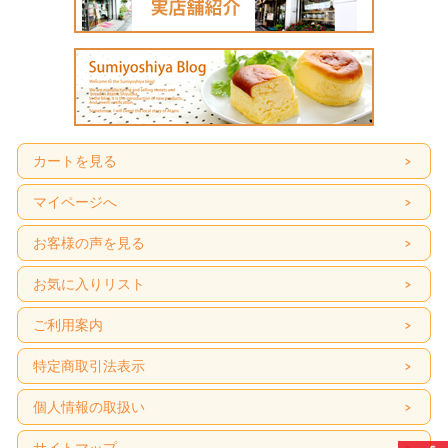
カートを見る
マイページへ
お客様の声を見る
お気に入りリスト
ご利用案内
特定商取引法表示
個人情報の取扱い
サイトマップ