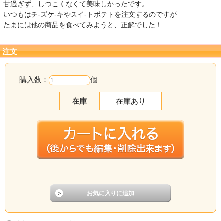
甘過ぎず、しつこくなくて美味しかったです。
いつもはチ-ズケ-キやスイ-トポテトを注文するのですが
たまには他の商品を食べてみようと、正解でした！
注文
購入数：
個
在庫
在庫あり