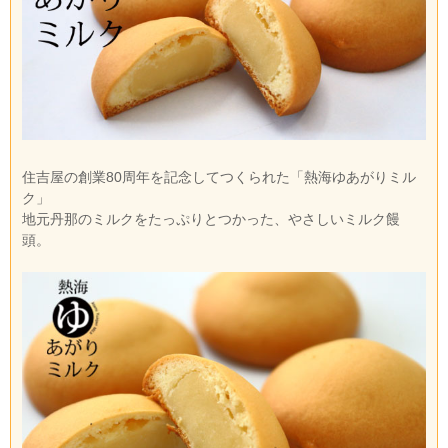
住吉屋の創業80周年を記念してつくられた「熱海ゆあがりミル
ク」
地元丹那のミルクをたっぷりとつかった、やさしいミルク饅
頭。