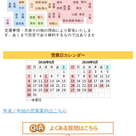
営業日カレンダー
年末／年始の営業案内はこちら