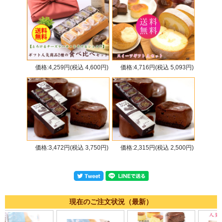
価格:4,259円(税込 4,600円)
価格:4,716円(税込 5,093円)
価格:3,472円(税込 3,750円)
価格:2,315円(税込 2,500円)
現在のご注文状況（最新）