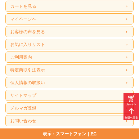
カートを見る
マイページへ
お客様の声を見る
お気に入りリスト
ご利用案内
特定商取引法表示
個人情報の取扱い
サイトマップ
メルマガ登録
お問い合わせ
表示：スマートフォン｜
PC