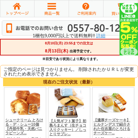
1梱包9,000円以上で送料無料!!
詳細
ご指定のページは見つかりません。 削除されたかＵＲＬが変更
されたため表示できません。
現在のご注文状況（最新）