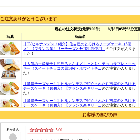
ご注文ありがとうございます
お客様の喜びの声