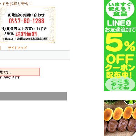
ーキをお取り寄せ！
｜
サイトマップ