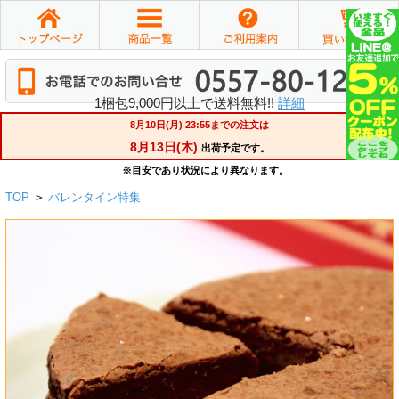
1梱包9,000円以上で送料無料!!
詳細
TOP
>
バレンタイン特集