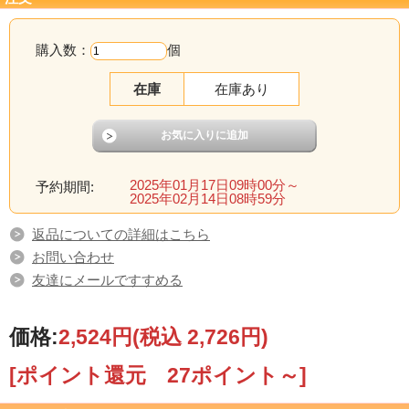
購入数：
個
在庫
在庫あり
2025年01月17日09時00分～
予約期間:
2025年02月14日08時59分
返品についての詳細はこちら
お問い合わせ
友達にメールですすめる
価格:
2,524円
(税込 2,726円)
[ポイント還元 27ポイント～]