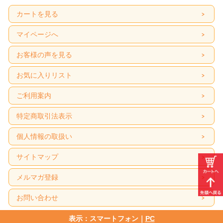
カートを見る
マイページへ
お客様の声を見る
お気に入りリスト
ご利用案内
特定商取引法表示
個人情報の取扱い
サイトマップ
メルマガ登録
お問い合わせ
表示：スマートフォン｜
PC