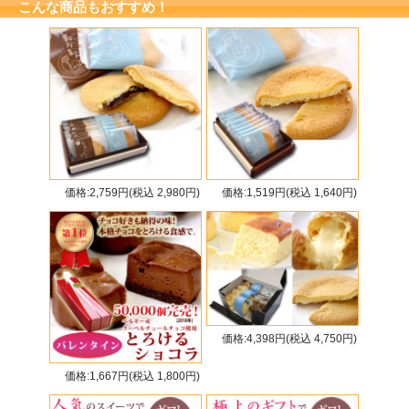
こんな商品もおすすめ！
価格:2,759円(税込 2,980円)
価格:1,519円(税込 1,640円)
価格:4,398円(税込 4,750円)
価格:1,667円(税込 1,800円)