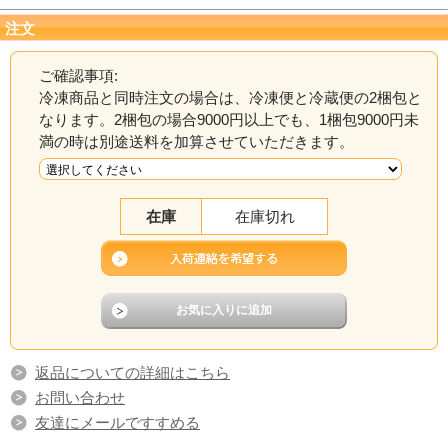
注文
ご確認事項:
冷凍商品と同時注文の場合は、冷凍便と冷蔵便の2梱包と
なります。2梱包の場合9000円以上でも、1梱包9000円未
満の時は別途送料を加算させていただきます。
在庫
在庫切れ
返品についての詳細はこちら
お問い合わせ
友達にメールですすめる