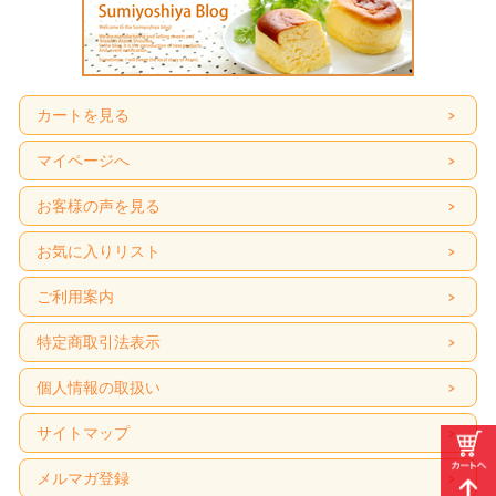
カートを見る
マイページへ
お客様の声を見る
お気に入りリスト
ご利用案内
特定商取引法表示
個人情報の取扱い
サイトマップ
メルマガ登録