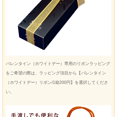
バレンタイン（ホワイトデー）専用のリボンラッピング
をご希望の際は、ラッピング項目から【バレンタイン
（ホワイトデー）リボン/1箱200円】を選択してくださ
い。