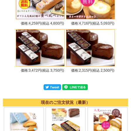
価格:4,259円(税込 4,600円)
価格:4,716円(税込 5,093円)
価格:3,472円(税込 3,750円)
価格:2,315円(税込 2,500円)
現在のご注文状況（最新）