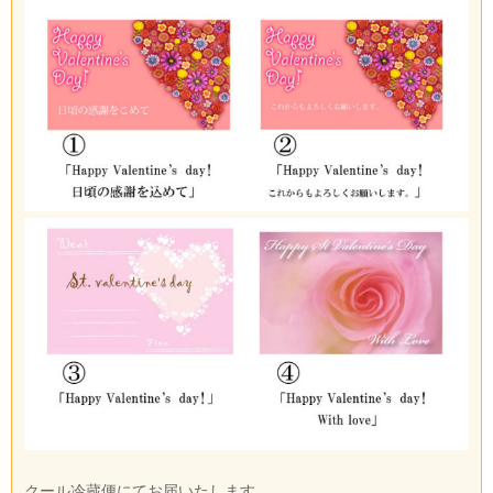
クール冷蔵便にてお届いたします。