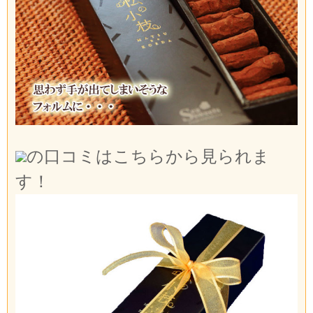
の口コミはこちらから見られま
す！