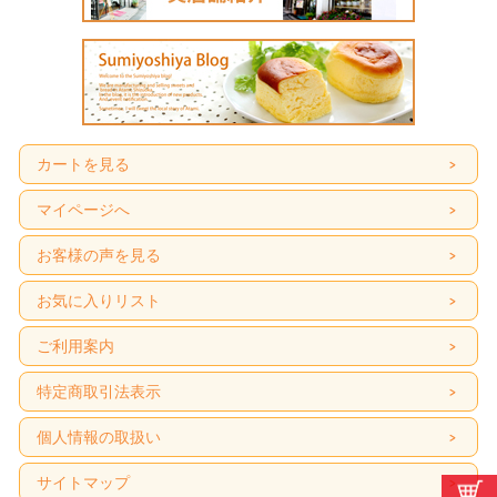
カートを見る
マイページへ
お客様の声を見る
お気に入りリスト
ご利用案内
特定商取引法表示
個人情報の取扱い
サイトマップ