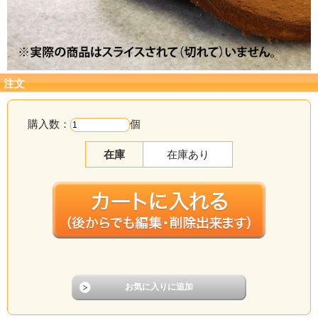
注文
購入数：
個
在庫
在庫あり