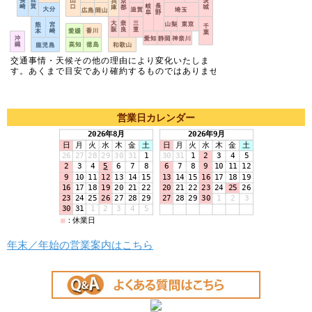
営業日カレンダー
年末／年始の営業案内はこちら