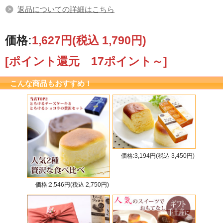
返品についての詳細はこちら
価格:
1,627円
(税込 1,790円)
[ポイント還元 17ポイント～]
こんな商品もおすすめ！
価格:3,194円(税込 3,450円)
価格:2,546円(税込 2,750円)