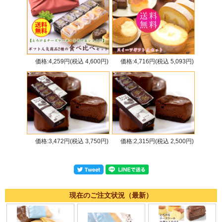
価格:4,259円(税込 4,600円)
価格:4,716円(税込 5,093円)
価格:3,472円(税込 3,750円)
価格:2,315円(税込 2,500円)
現在のご注文状況（最新）