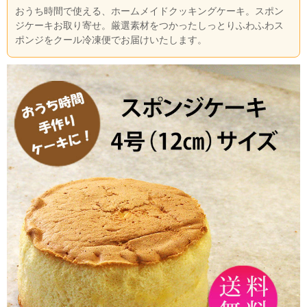
おうち時間で使える、ホームメイドクッキングケーキ。スポン
ジケーキお取り寄せ。厳選素材をつかったしっとりふわふわス
ポンジをクール冷凍便でお届けいたします。