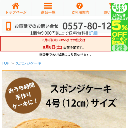
1梱包9,000円以上で送料無料!!
詳細
TOP
>
スポンジケーキ