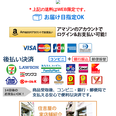
＊上記の送料はWEB限定です。