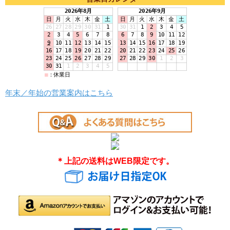
年末／年始の営業案内はこちら
＊上記の送料はWEB限定です。