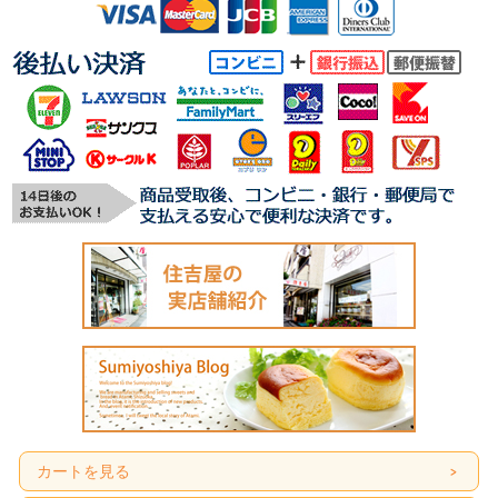
カートを見る