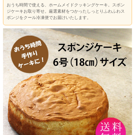
おうち時間で使える、ホームメイドクッキングケーキ。スポン
ジケーキお取り寄せ。厳選素材をつかったしっとりふわふわス
ポンジをクール冷凍便でお届けいたします。