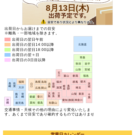
営業日カレンダー