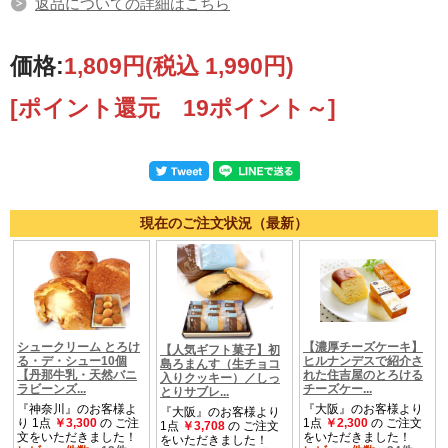
返品についての詳細はこちら
価格:
1,809円
(税込 1,990円)
[ポイント還元 19ポイント～]
現在のご注文状況（最新）