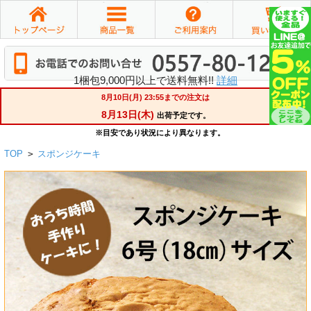
1梱包9,000円以上で送料無料!!
詳細
TOP
>
スポンジケーキ