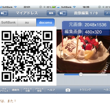
では、また！