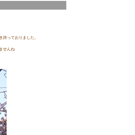
き誇っておりました。
ませんね