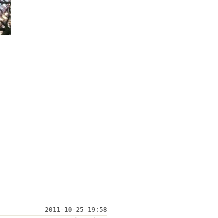
2011-10-25 19:58