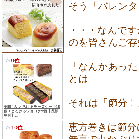
そう「バレンタ
・・・なんです
のを皆さんご存
「なんかあった
とは
それは「節分！
恵方巻きは節分